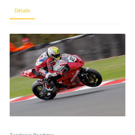
Détails