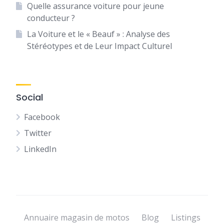
Quelle assurance voiture pour jeune
conducteur ?
La Voiture et le « Beauf » : Analyse des
Stéréotypes et de Leur Impact Culturel
Social
Facebook
Twitter
LinkedIn
Annuaire magasin de motos
Blog
Listings