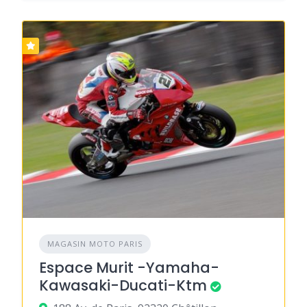
MAGASIN MOTO PARIS
Espace Murit -Yamaha-
Kawasaki-Ducati-Ktm