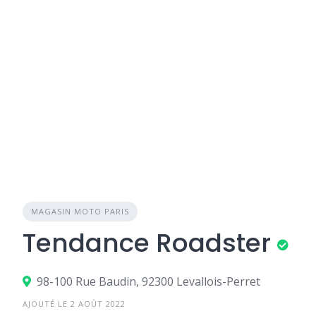
MAGASIN MOTO PARIS
Tendance Roadster
98-100 Rue Baudin, 92300 Levallois-Perret
AJOUTÉ LE 2 AOÛT 2022