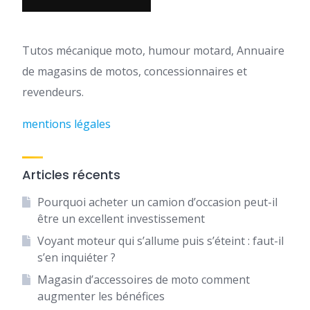
Tutos mécanique moto, humour motard, Annuaire
de magasins de motos, concessionnaires et
revendeurs.
mentions légales
Articles récents
Pourquoi acheter un camion d’occasion peut-il
être un excellent investissement
Voyant moteur qui s’allume puis s’éteint : faut-il
s’en inquiéter ?
Magasin d’accessoires de moto comment
augmenter les bénéfices