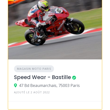
MAGASIN MOTO PARIS
Speed Wear - Bastille
47 Bd Beaumarchais, 75003 Paris
AJOUTÉ LE 2 AOÛT 2022