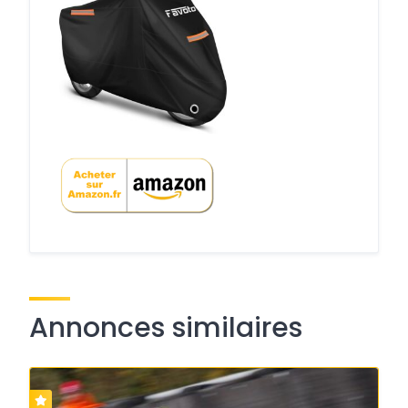
Annonces similaires