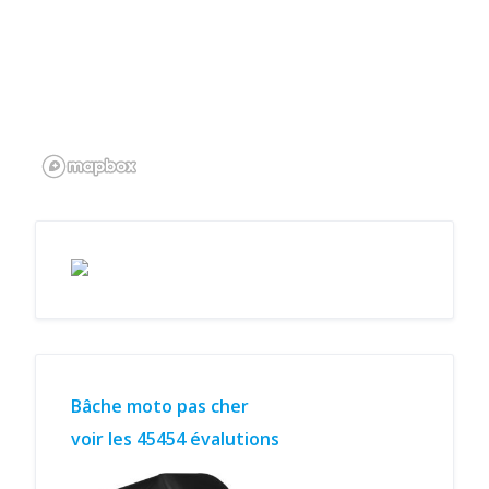
Bâche moto pas cher
voir les 45454 évalutions