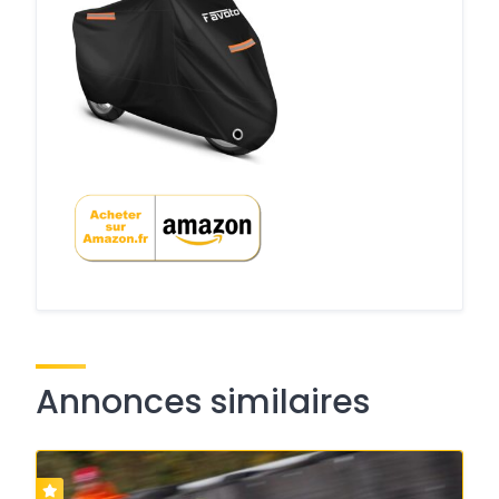
Annonces similaires