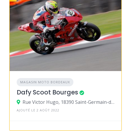
MAGASIN MOTO BORDEAUX
Dafy Scoot Bourges
Rue Victor Hugo, 18390 Saint-Germain-du-Puy
AJOUTÉ LE 2 AOÛT 2022