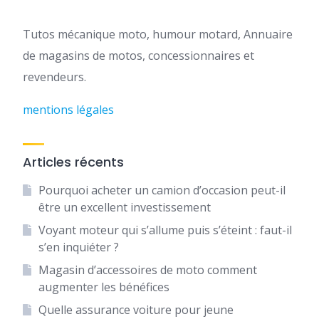
Tutos mécanique moto, humour motard, Annuaire
de magasins de motos, concessionnaires et
revendeurs.
mentions légales
Articles récents
Pourquoi acheter un camion d’occasion peut-il
être un excellent investissement
Voyant moteur qui s’allume puis s’éteint : faut-il
s’en inquiéter ?
Magasin d’accessoires de moto comment
augmenter les bénéfices
Quelle assurance voiture pour jeune