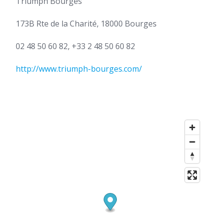
Triumph Bourges
173B Rte de la Charité, 18000 Bourges
02 48 50 60 82, +33 2 48 50 60 82
http://www.triumph-bourges.com/