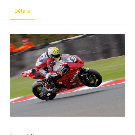
Détails