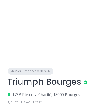
MAGASIN MOTO BORDEAUX
Triumph Bourges
173B Rte de la Charité, 18000 Bourges
AJOUTÉ LE 2 AOÛT 2022