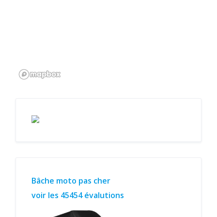
Bâche moto pas cher
voir les 45454 évalutions