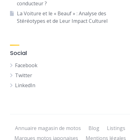
conducteur ?
La Voiture et le « Beauf » : Analyse des
Stéréotypes et de Leur Impact Culturel
Social
Facebook
Twitter
LinkedIn
Annuaire magasin de motos
Blog
Listings
Marques motos japonaises
Mentions légales