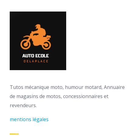
Tutos mécanique moto, humour motard, Annuaire
de magasins de motos, concessionnaires et
revendeurs.
mentions légales