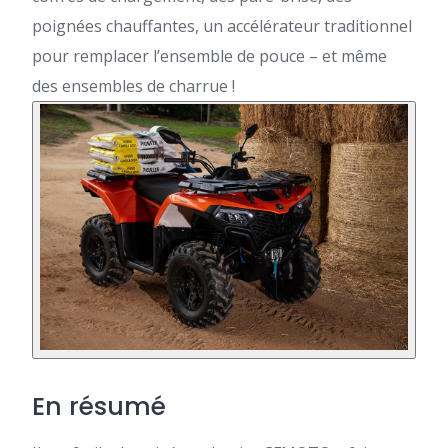
poignées chauffantes, un accélérateur traditionnel
pour remplacer l’ensemble de pouce – et même
des ensembles de charrue !
En résumé