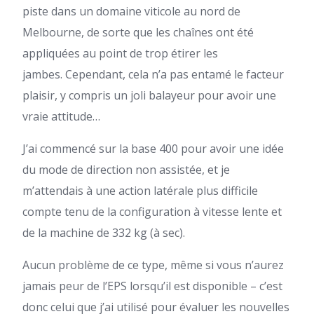
piste dans un domaine viticole au nord de
Melbourne, de sorte que les chaînes ont été
appliquées au point de trop étirer les
jambes. Cependant, cela n’a pas entamé le facteur
plaisir, y compris un joli balayeur pour avoir une
vraie attitude…
J’ai commencé sur la base 400 pour avoir une idée
du mode de direction non assistée, et je
m’attendais à une action latérale plus difficile
compte tenu de la configuration à vitesse lente et
de la machine de 332 kg (à sec).
Aucun problème de ce type, même si vous n’aurez
jamais peur de l’EPS lorsqu’il est disponible – c’est
donc celui que j’ai utilisé pour évaluer les nouvelles