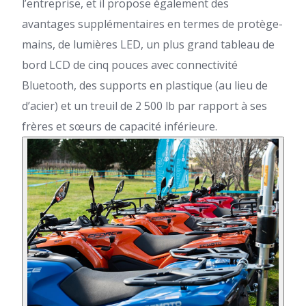
l’entreprise, et il propose également des
avantages supplémentaires en termes de protège-
mains, de lumières LED, un plus grand tableau de
bord LCD de cinq pouces avec connectivité
Bluetooth, des supports en plastique (au lieu de
d’acier) et un treuil de 2 500 lb par rapport à ses
frères et sœurs de capacité inférieure.