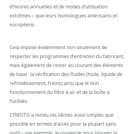
d’heures annuelles et de modes d’utilisation
extrêmes – que leurs homologues américains et
européens.
Cela impose évidemment non seulement de
respecter les programmes d’entretien du fabricant,
mais également de rester au courant des éléments
de base : la vérification des fluides (huile, liquide de
refroidissement, freins) ainsi que le bon
fonctionnement du filtre à air et de la boîte à
fusibles.
CFMOTO a rendu ces tâches aussi simples que
possible en termes d’accès pour la plupart sans
outil – par exemple, le couvercle pour trouver la