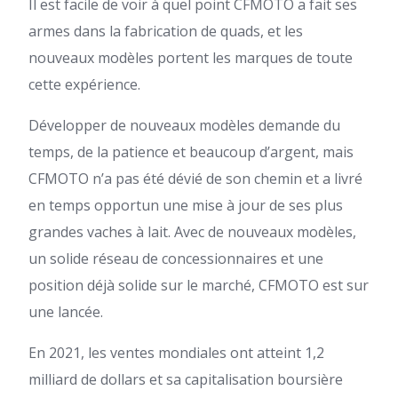
Il est facile de voir à quel point CFMOTO a fait ses
armes dans la fabrication de
quads
, et les
nouveaux modèles portent les marques de toute
cette expérience.
Développer de nouveaux modèles demande du
temps, de la patience et beaucoup d’argent, mais
CFMOTO n’a pas été dévié de son chemin et a livré
en temps opportun une mise à jour de ses plus
grandes vaches à lait. Avec de nouveaux modèles,
un solide réseau de concessionnaires et une
position déjà solide sur le marché, CFMOTO est sur
une lancée.
En 2021, les ventes mondiales ont atteint 1,2
milliard de dollars et sa capitalisation boursière