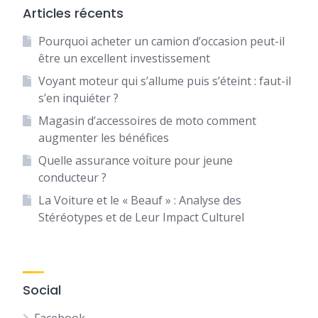
Articles récents
Pourquoi acheter un camion d’occasion peut-il
être un excellent investissement
Voyant moteur qui s’allume puis s’éteint : faut-il
s’en inquiéter ?
Magasin d’accessoires de moto comment
augmenter les bénéfices
Quelle assurance voiture pour jeune
conducteur ?
La Voiture et le « Beauf » : Analyse des
Stéréotypes et de Leur Impact Culturel
Social