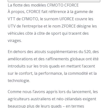
La flotte des modèles CFMOTO CFORCE
À propos, CFORCE fait référence à la gamme de
VTT de CFMOTO, le surnom UFORCE couvre les
UTV de l’entreprise et le nom ZFORCE désigne les
véhicules côte à côte de sport qui tracent des
virages.
En dehors des atouts supplémentaires du 520, des
améliorations et des raffinements globaux ont été
introduits sur les trois
quads
en mettant l’accent
sur le confort, la performance, la commodité et la
technologie.
Comme nous l’avons appris lors du lancement, les
agriculteurs australiens et néo-zélandais exigent
beaucoup plus de leurs
quads
– en termes