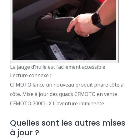
La jauge d’huile est facilement accessible
Lecture connexe :
CFMOTO lance un nouveau produit phare côte à
côte. Mise à jour des
quads
CFMOTO en vente
CFMOTO 700CL-X L’aventure imminente
Quelles sont les autres mises
à jour ?