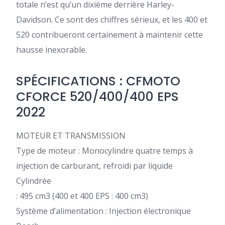
totale n’est qu’un dixième derrière Harley-
Davidson. Ce sont des chiffres sérieux, et les 400 et
520 contribueront certainement à maintenir cette
hausse inexorable.
SPÉCIFICATIONS : CFMOTO
CFORCE 520/400/400 EPS
2022
MOTEUR ET TRANSMISSION
Type de moteur : Monocylindre quatre temps à
injection de carburant, refroidi par liquide
Cylindrée
: 495 cm3 (400 et 400 EPS : 400 cm3)
Système d’alimentation : Injection électronique