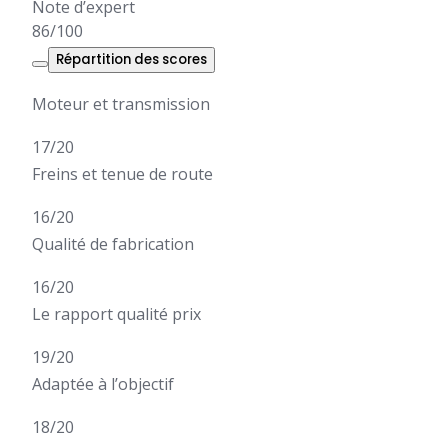
Note d’expert
86
/
100
Répartition des scores
Moteur et transmission
17
/20
Freins et tenue de route
16
/20
Qualité de fabrication
16
/20
Le rapport qualité prix
19
/20
Adaptée à l’objectif
18
/20