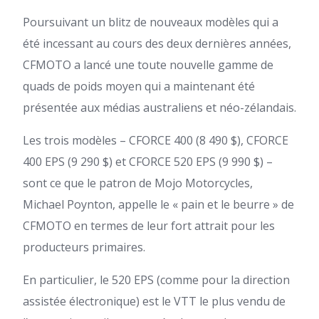
Poursuivant un blitz de nouveaux modèles qui a
été incessant au cours des deux dernières années,
CFMOTO a lancé une toute nouvelle gamme de
quads
de poids moyen qui a maintenant été
présentée aux médias australiens et néo-zélandais.
Les trois modèles – CFORCE 400 (8 490 $), CFORCE
400 EPS (9 290 $) et CFORCE 520 EPS (9 990 $) –
sont ce que le patron de Mojo Motorcycles,
Michael Poynton, appelle le « pain et le beurre » de
CFMOTO en termes de leur fort attrait pour les
producteurs primaires.
En particulier, le 520 EPS (comme pour la direction
assistée électronique) est le VTT le plus vendu de