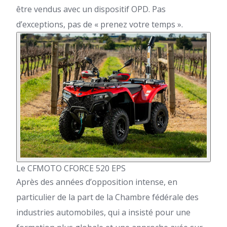
être vendus avec un dispositif OPD.
Pas
d’exceptions, pas de « prenez votre temps ».
Le CFMOTO CFORCE 520 EPS
Après des années d’opposition intense,
en
particulier de la part de la Chambre fédérale des
industries automobiles,
qui a insisté pour une