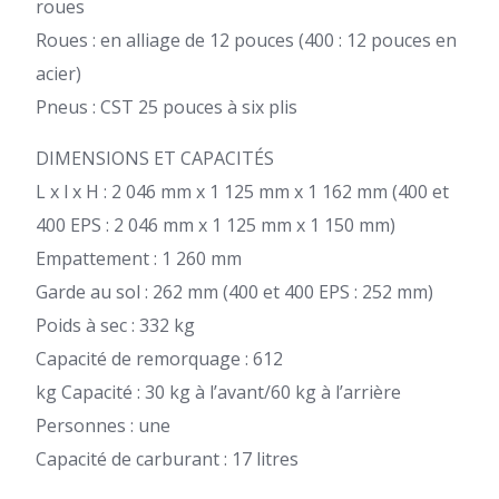
roues
Roues : en alliage de 12 pouces (400 : 12 pouces en
acier)
Pneus : CST 25 pouces à six plis
DIMENSIONS ET CAPACITÉS
L x l x H : 2 046 mm x 1 125 mm x 1 162 mm (400 et
400 EPS : 2 046 mm x 1 125 mm x 1 150 mm)
Empattement : 1 260 mm
Garde au sol : 262 mm (400 et 400 EPS : 252 mm)
Poids à sec : 332 kg
Capacité de remorquage : 612
kg Capacité : 30 kg à l’avant/60 kg à l’arrière
Personnes : une
Capacité de carburant : 17 litres