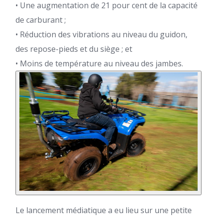
• Une augmentation de 21 pour cent de la capacité
de carburant ;
• Réduction des vibrations au niveau du guidon,
des repose-pieds et du siège ; et
• Moins de température au niveau des jambes.
Le lancement médiatique a eu lieu sur une petite