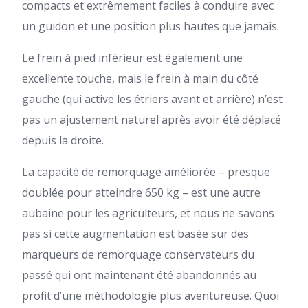
compacts et extrêmement faciles à conduire avec
un guidon et une position plus hautes que jamais.
Le frein à pied inférieur est également une
excellente touche, mais le frein à main du côté
gauche (qui active les étriers avant et arrière) n’est
pas un ajustement naturel après avoir été déplacé
depuis la droite.
La capacité de remorquage améliorée – presque
doublée pour atteindre 650 kg – est une autre
aubaine pour les agriculteurs, et nous ne savons
pas si cette augmentation est basée sur des
marqueurs de remorquage conservateurs du
passé qui ont maintenant été abandonnés au
profit d’une méthodologie plus aventureuse. Quoi