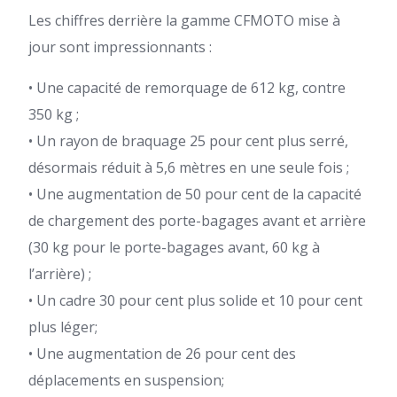
Les chiffres derrière la gamme CFMOTO mise à
jour sont impressionnants :
• Une capacité de remorquage de 612 kg, contre
350 kg ;
• Un rayon de braquage 25 pour cent plus serré,
désormais réduit à 5,6 mètres en une seule fois ;
• Une augmentation de 50 pour cent de la capacité
de chargement des porte-bagages avant et arrière
(30 kg pour le porte-bagages avant, 60 kg à
l’arrière) ;
• Un cadre 30 pour cent plus solide et 10 pour cent
plus léger;
• Une augmentation de 26 pour cent des
déplacements en suspension;