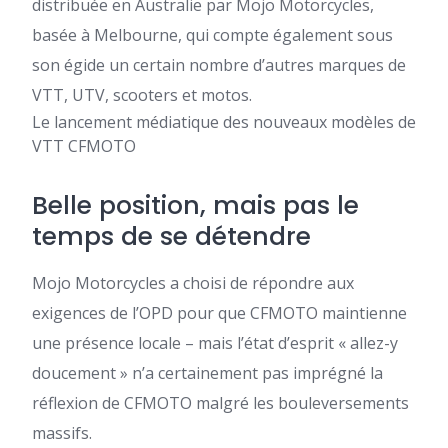
distribuée en Australie par Mojo Motorcycles,
basée à Melbourne, qui compte également sous
son égide un certain nombre d’autres marques de
VTT, UTV, scooters et motos.
Le lancement médiatique des nouveaux modèles de
VTT CFMOTO
Belle position, mais pas le
temps de se détendre
Mojo Motorcycles a choisi de répondre aux
exigences de l’OPD pour que CFMOTO maintienne
une présence locale – mais l’état d’esprit « allez-y
doucement » n’a certainement pas imprégné la
réflexion de CFMOTO malgré les bouleversements
massifs.