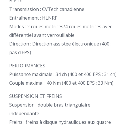
Bosch
Transmission : CVTech canadienne
Entraînement : HLNRP
Modes : 2 roues motrices/4 roues motrices avec
différentiel avant verrouillable
Direction : Direction assistée électronique (400 :
pas d’EPS)
PERFORMANCES
Puissance maximale : 34 ch (400 et 400 EPS : 31 ch)
Couple maximal : 40 Nm (400 et 400 EPS : 33 Nm)
SUSPENSION ET FREINS
Suspension : double bras triangulaire,
indépendante
Freins : freins à disque hydrauliques aux quatre