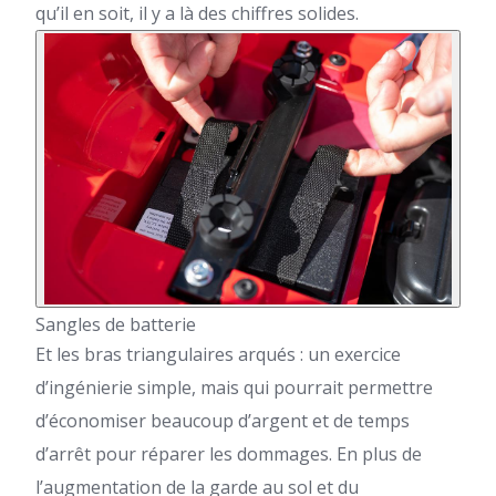
qu’il en soit, il y a là des chiffres solides.
Sangles de batterie
Et les bras triangulaires arqués : un exercice
d’ingénierie simple, mais qui pourrait permettre
d’économiser beaucoup d’argent et de temps
d’arrêt pour réparer les dommages.
En plus de
l’augmentation de la garde au sol et du