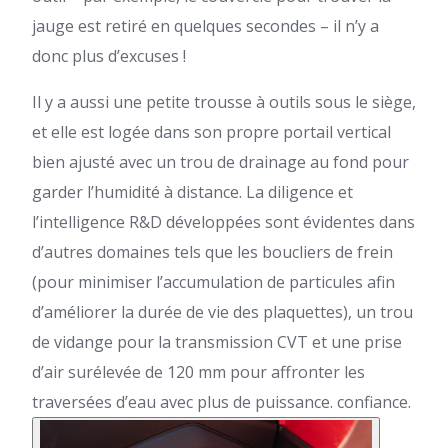
jauge est retiré en quelques secondes – il n’y a
donc plus d’excuses !
Il y a aussi une petite trousse à outils sous le siège,
et elle est logée dans son propre portail vertical
bien ajusté avec un trou de drainage au fond pour
garder l’humidité à distance. La diligence et
l’intelligence R&D développées sont évidentes dans
d’autres domaines tels que les boucliers de frein
(pour minimiser l’accumulation de particules afin
d’améliorer la durée de vie des plaquettes), un trou
de vidange pour la transmission CVT et une prise
d’air surélevée de 120 mm pour affronter les
traversées d’eau avec plus de puissance. confiance.