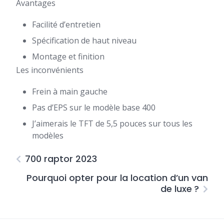
Avantages
Facilité d’entretien
Spécification de haut niveau
Montage et finition
Les inconvénients
Frein à main gauche
Pas d’EPS sur le modèle base 400
J’aimerais le TFT de 5,5 pouces sur tous les
modèles
700 raptor 2023
Pourquoi opter pour la location d’un van
de luxe ?