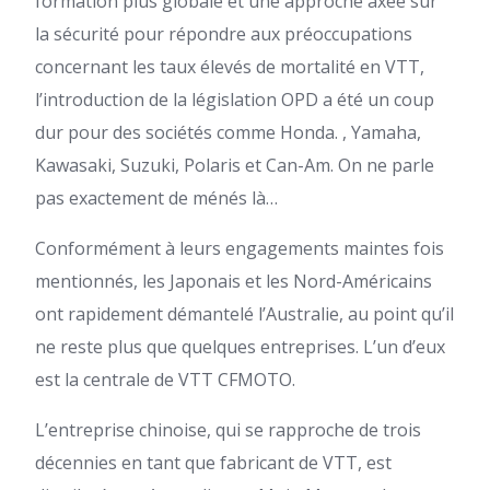
formation plus globale et une approche axée sur
la sécurité pour répondre aux préoccupations
concernant les taux élevés de mortalité en VTT,
l’introduction de la législation OPD a été un coup
dur pour des sociétés comme Honda. , Yamaha,
Kawasaki, Suzuki, Polaris et Can-Am.
On ne parle
pas exactement de ménés là…
Conformément à leurs engagements maintes fois
mentionnés, les Japonais et les Nord-Américains
ont rapidement démantelé l’Australie, au point qu’il
ne reste plus que quelques entreprises. L’un d’eux
est la centrale de VTT CFMOTO.
L’entreprise chinoise, qui se rapproche de trois
décennies en tant que fabricant de VTT, est