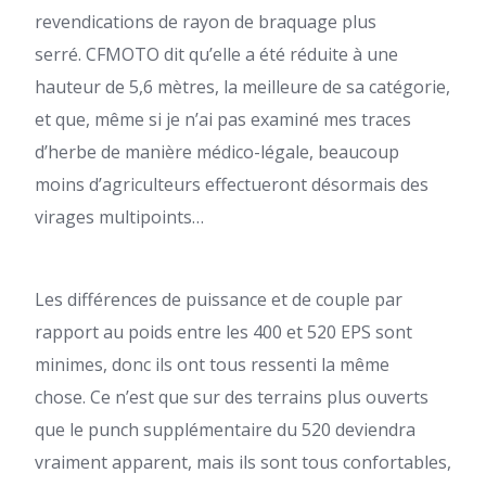
revendications de rayon de braquage plus
serré.
CFMOTO dit qu’elle a été réduite à une
hauteur de 5,6 mètres, la meilleure de sa catégorie,
et que, même si je n’ai pas examiné mes traces
d’herbe de manière médico-légale, beaucoup
moins d’agriculteurs effectueront désormais des
virages multipoints…
Les différences de puissance et de couple par
rapport au poids entre les 400 et 520 EPS sont
minimes, donc ils ont tous ressenti la même
chose. Ce n’est que sur des terrains plus ouverts
que le punch supplémentaire du 520 deviendra
vraiment apparent, mais ils sont tous confortables,