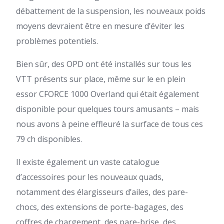
débattement de la suspension, les nouveaux poids
moyens devraient être en mesure d’éviter les
problèmes potentiels.
Bien sûr, des OPD ont été installés sur tous les
VTT présents sur place, même sur le en plein
essor CFORCE 1000 Overland qui était également
disponible pour quelques tours amusants – mais
nous avons à peine effleuré la surface de tous ces
79 ch disponibles.
Il existe également un vaste catalogue
d’accessoires pour les nouveaux
quads
,
notamment des élargisseurs d’ailes, des pare-
chocs, des extensions de porte-bagages, des
coffres de chargement, des pare-brise, des