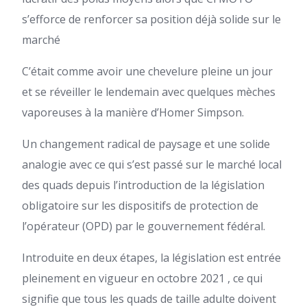
s’efforce de renforcer sa position déjà solide sur le
marché
C’était comme avoir une chevelure pleine un jour
et se réveiller le lendemain avec quelques mèches
vaporeuses à la manière d’Homer Simpson.
Un changement radical de paysage et une solide
analogie avec ce qui s’est passé sur le marché local
des quads depuis l’introduction de la législation
obligatoire sur les dispositifs de protection de
l’opérateur (OPD) par le gouvernement fédéral.
Introduite en deux étapes,
la législation est entrée
pleinement en vigueur en octobre 2021
, ce qui
signifie que tous les quads de taille adulte doivent