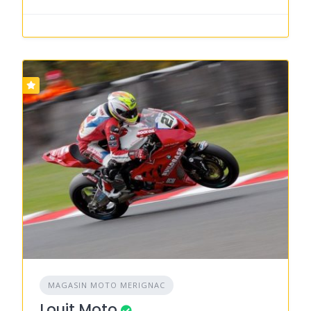
MAGASIN MOTO MERIGNAC
Louit Moto