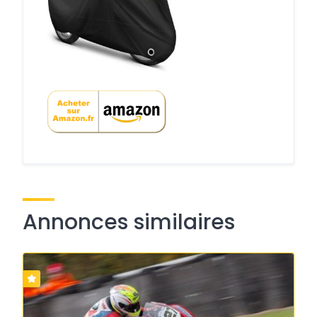
Annonces similaires