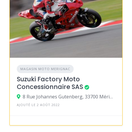
MAGASIN MOTO MERIGNAC
Suzuki Factory Moto
Concessionnaire SAS
8 Rue Johannes Gutenberg, 33700 Mérignac
AJOUTÉ LE 2 AOÛT 2022