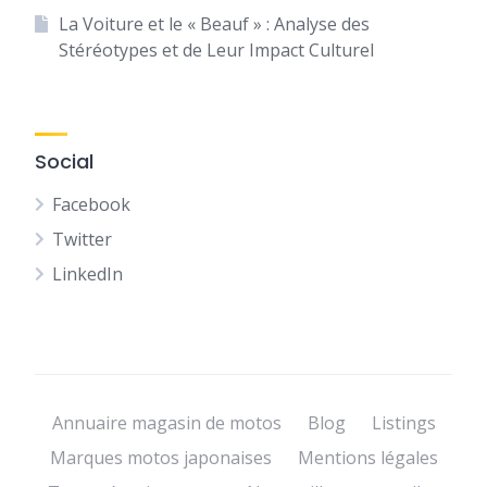
La Voiture et le « Beauf » : Analyse des
Stéréotypes et de Leur Impact Culturel
Social
Facebook
Twitter
LinkedIn
Annuaire magasin de motos
Blog
Listings
Marques motos japonaises
Mentions légales