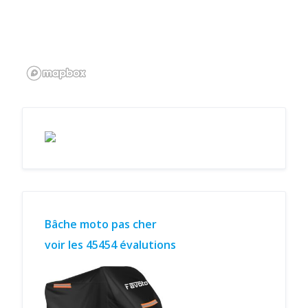
Bâche moto pas cher
voir les 45454 évalutions