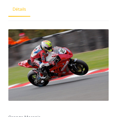
Détails