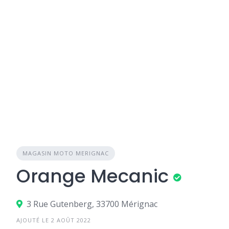
MAGASIN MOTO MERIGNAC
Orange Mecanic
3 Rue Gutenberg, 33700 Mérignac
AJOUTÉ LE 2 AOÛT 2022