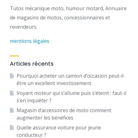
Tutos mécanique moto, humour motard, Annuaire
de magasins de motos, concessionnaires et
revendeurs.
mentions légales
Articles récents
Pourquoi acheter un camion d’occasion peut-il
être un excellent investissement
Voyant moteur qui s’allume puis s’éteint : faut-il
s’en inquiéter ?
Magasin d’accessoires de moto comment
augmenter les bénéfices
Quelle assurance voiture pour jeune
conducteur ?