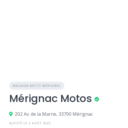
MAGASIN MOTO MERIGNAC
Mérignac Motos
202 Av. de la Marne, 33700 Mérignac
AJOUTÉ LE 2 AOÛT 2022