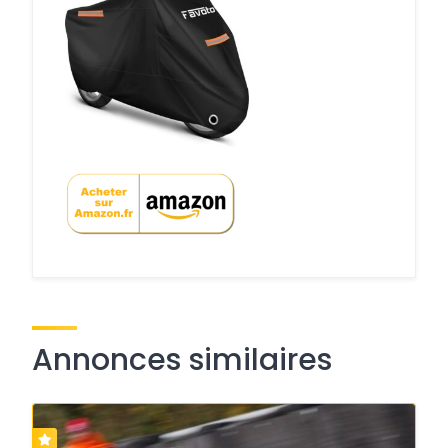
Annonces similaires