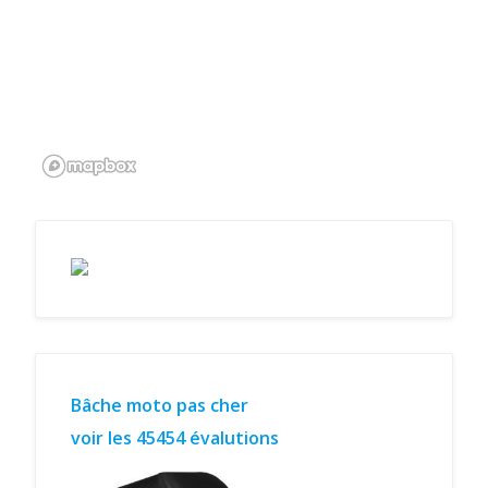
Bâche moto pas cher
voir les 45454 évalutions