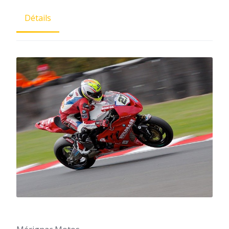
Détails