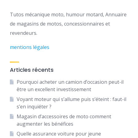
Tutos mécanique moto, humour motard, Annuaire
de magasins de motos, concessionnaires et
revendeurs.
mentions légales
Articles récents
Pourquoi acheter un camion d’occasion peut-il
être un excellent investissement
Voyant moteur qui s’allume puis s’éteint : faut-il
s’en inquiéter ?
Magasin d’accessoires de moto comment
augmenter les bénéfices
Quelle assurance voiture pour jeune