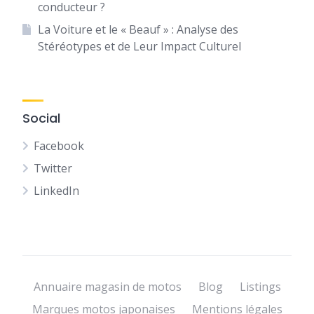
conducteur ?
La Voiture et le « Beauf » : Analyse des
Stéréotypes et de Leur Impact Culturel
Social
Facebook
Twitter
LinkedIn
Annuaire magasin de motos
Blog
Listings
Marques motos japonaises
Mentions légales