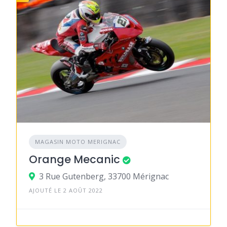
MAGASIN MOTO MERIGNAC
Orange Mecanic
3 Rue Gutenberg, 33700 Mérignac
AJOUTÉ LE 2 AOÛT 2022